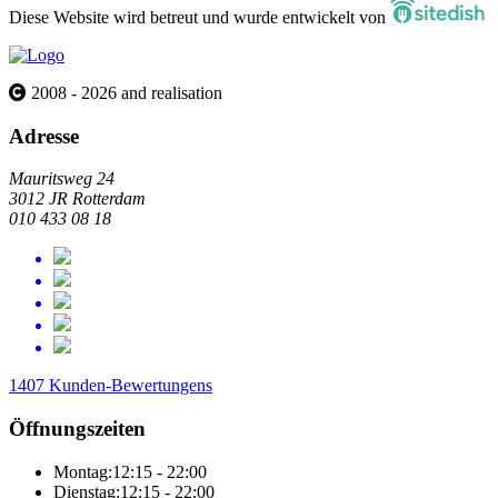
Diese Website wird betreut und wurde entwickelt von
2008 - 2026 and realisation
Adresse
Mauritsweg 24
3012 JR Rotterdam
010 433 08 18
1407 Kunden-Bewertungens
Öffnungszeiten
Montag:
12:15 - 22:00
Dienstag:
12:15 - 22:00