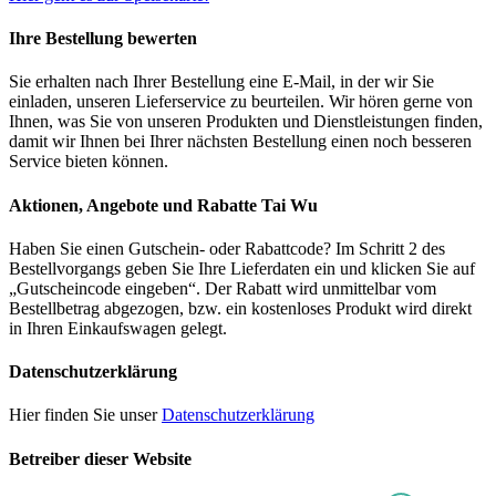
Ihre Bestellung bewerten
Sie erhalten nach Ihrer Bestellung eine E-Mail, in der wir Sie
einladen, unseren Lieferservice zu beurteilen. Wir hören gerne von
Ihnen, was Sie von unseren Produkten und Dienstleistungen finden,
damit wir Ihnen bei Ihrer nächsten Bestellung einen noch besseren
Service bieten können.
Aktionen, Angebote und Rabatte Tai Wu
Haben Sie einen Gutschein- oder Rabattcode? Im Schritt 2 des
Bestellvorgangs geben Sie Ihre Lieferdaten ein und klicken Sie auf
„Gutscheincode eingeben“. Der Rabatt wird unmittelbar vom
Bestellbetrag abgezogen, bzw. ein kostenloses Produkt wird direkt
in Ihren Einkaufswagen gelegt.
Datenschutzerklärung
Hier finden Sie unser
Datenschutzerklärung
Betreiber dieser Website