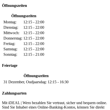
Öffnungszeiten
Öffnungszeiten
Montag:
12:15 - 22:00
Dienstag:
12:15 - 22:00
Mittwoch:
12:15 - 22:00
Donnerstag:
12:15 - 22:00
Freitag:
12:15 - 22:00
Samstag:
12:15 - 22:00
Sonntag:
12:15 - 21:00
Feiertage
Öffnungszeiten
31 Dezember, Oudjaarsdag:
12:15 - 16:30
Zahlungsarten
Mit iDEAL | Wero bezahlen Sie vertraut, sicher und bequem online.
Sind Sie Inhaber eines Online-Banking-Kontos, können Sie direkt